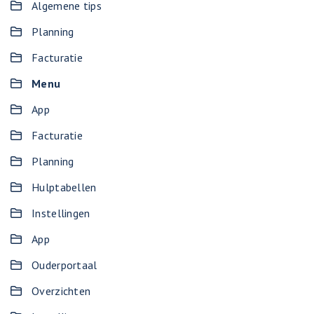
Algemene tips
Planning
Facturatie
Menu
App
Facturatie
Planning
Hulptabellen
Instellingen
App
Ouderportaal
Overzichten