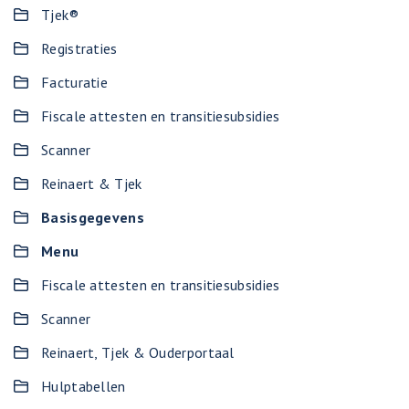
Tjek®
Registraties
Facturatie
Fiscale attesten en transitiesubsidies
Scanner
Reinaert & Tjek
Basisgegevens
Menu
Fiscale attesten en transitiesubsidies
Scanner
Reinaert, Tjek & Ouderportaal
Hulptabellen