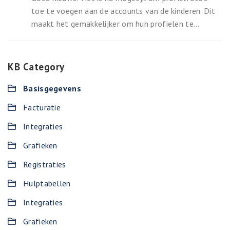
toe te voegen aan de accounts van de kinderen. Dit
maakt het gemakkelijker om hun profielen te...
KB Category
Basisgegevens
Facturatie
Integraties
Grafieken
Registraties
Hulptabellen
Integraties
Grafieken