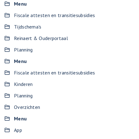
Menu
Fiscale attesten en transitiesubsidies
Tijdschema's
Reinaert & Ouderportaal
Planning
Menu
Fiscale attesten en transitiesubsidies
Kinderen
Planning
Overzichten
Menu
App