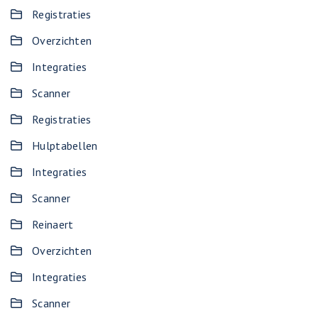
Registraties
Overzichten
Integraties
Scanner
Registraties
Hulptabellen
Integraties
Scanner
Reinaert
Overzichten
Integraties
Scanner