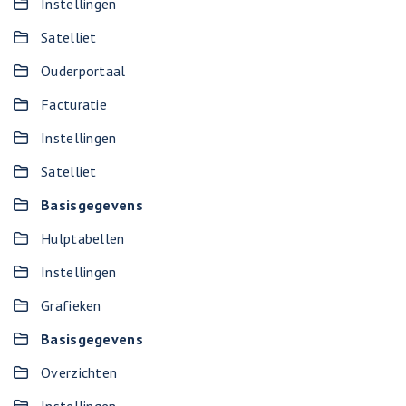
Instellingen
Satelliet
Ouderportaal
Facturatie
Instellingen
Satelliet
Basisgegevens
Hulptabellen
Instellingen
Grafieken
Basisgegevens
Overzichten