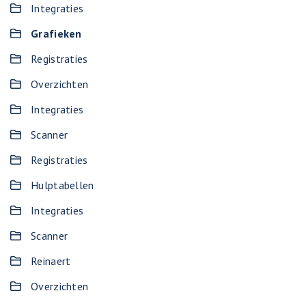
Integraties
Grafieken
Registraties
Overzichten
Integraties
Scanner
Registraties
Hulptabellen
Integraties
Scanner
Reinaert
Overzichten