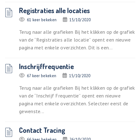
Registraties alle locaties
61 keer bekeken
15/10/2020
Terug naar alle grafieken Bij het klikken op de grafiek
van de “Registraties alle locatie” opent een nieuwe
pagina met enkele overzichten. Dit is een...
Inschrijffrequentie
67 keer bekeken
15/10/2020
Terug naar alle grafieken Bij het klikken op de grafiek
van de “Inschrijf Frequentie” opent een nieuwe
pagina met enkele overzichten. Selecteer eerst de
gewenste...
Contact Tracing
66 keer bekeken
26/10/2020