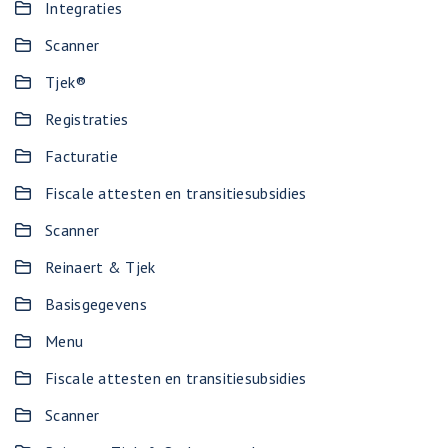
Integraties
Scanner
Tjek®
Registraties
Facturatie
Fiscale attesten en transitiesubsidies
Scanner
Reinaert & Tjek
Basisgegevens
Menu
Fiscale attesten en transitiesubsidies
Scanner