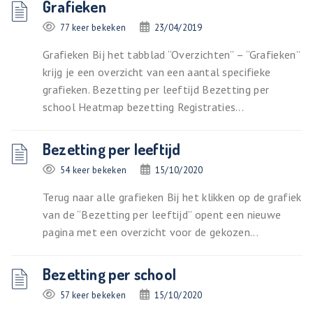
Grafieken
77 keer bekeken
23/04/2019
Grafieken Bij het tabblad “Overzichten” – “Grafieken”
krijg je een overzicht van een aantal specifieke
grafieken. Bezetting per leeftijd Bezetting per
school Heatmap bezetting Registraties...
Bezetting per leeftijd
54 keer bekeken
15/10/2020
Terug naar alle grafieken Bij het klikken op de grafiek
van de “Bezetting per leeftijd” opent een nieuwe
pagina met een overzicht voor de gekozen...
Bezetting per school
57 keer bekeken
15/10/2020