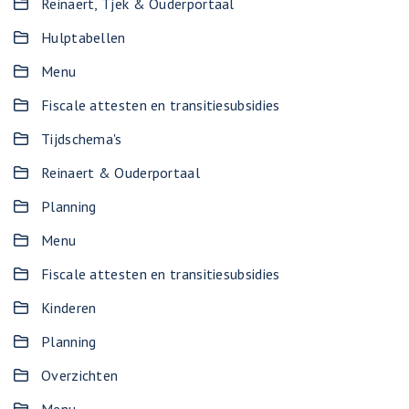
Reinaert, Tjek & Ouderportaal
Hulptabellen
Menu
Fiscale attesten en transitiesubsidies
Tijdschema's
Reinaert & Ouderportaal
Planning
Menu
Fiscale attesten en transitiesubsidies
Kinderen
Planning
Overzichten