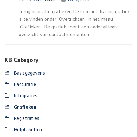
Terug naar alle grafieken De Contact Tracing grafiek
is te vinden onder “Overzichten” in het menu
“Grafieken”. De grafiek toont een gedetailleerd
overzicht van contactmomenten...
KB Category
Basisgegevens
Facturatie
Integraties
Grafieken
Registraties
Hulptabellen