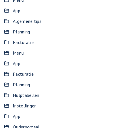
Menu
App
Algemene tips
Planning
Facturatie
Menu
App
Facturatie
Planning
Hulptabellen
Instellingen
App
Ouderportaal