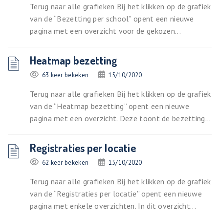
Terug naar alle grafieken Bij het klikken op de grafiek
van de “Bezetting per school” opent een nieuwe
pagina met een overzicht voor de gekozen...
Heatmap bezetting
63 keer bekeken
15/10/2020
Terug naar alle grafieken Bij het klikken op de grafiek
van de “Heatmap bezetting” opent een nieuwe
pagina met een overzicht. Deze toont de bezetting...
Registraties per locatie
62 keer bekeken
15/10/2020
Terug naar alle grafieken Bij het klikken op de grafiek
van de “Registraties per locatie” opent een nieuwe
pagina met enkele overzichten. In dit overzicht...