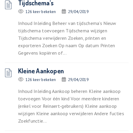
Tijdschema’s
126 keer bekeken
29/04/2019
Inhoud Inleiding Beheer van tijdschema’s Nieuw
tijdschema toevoegen Tijdschema wijzigen
Tijdschema verwijderen Zoeken, printen en
exporteren Zoeken Op naam Op datum Printen
Gegevens kopiëren of...
Kleine Aankopen
126 keer bekeken
29/04/2019
Inhoud Inleiding Aankoop beheren Kleine aankoop
toevoegen Voor één kind Voor meerdere kinderen
(enkel voor Reinaert-gebruikers) Kleine aankoop
wijzigen Kleine aankoop verwijderen Andere fucties
Zoekfunctie...