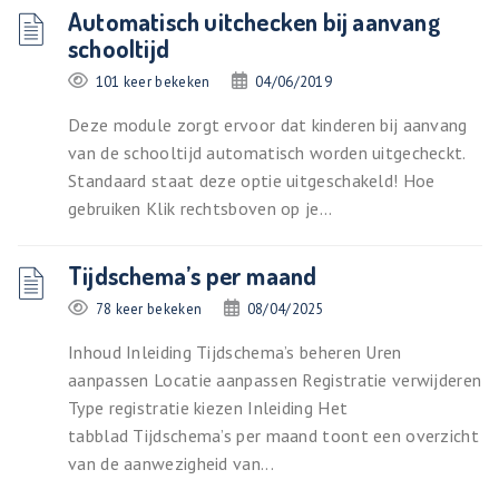
Automatisch uitchecken bij aanvang
schooltijd
101 keer bekeken
04/06/2019
Deze module zorgt ervoor dat kinderen bij aanvang
van de schooltijd automatisch worden uitgecheckt.
Standaard staat deze optie uitgeschakeld! Hoe
gebruiken Klik rechtsboven op je...
Tijdschema’s per maand
78 keer bekeken
08/04/2025
Inhoud Inleiding Tijdschema’s beheren Uren
aanpassen Locatie aanpassen Registratie verwijderen
Type registratie kiezen Inleiding Het
tabblad Tijdschema’s per maand toont een overzicht
van de aanwezigheid van...