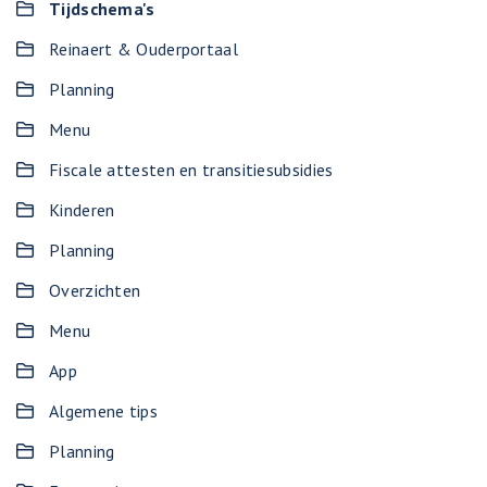
Tijdschema's
Reinaert & Ouderportaal
Planning
Menu
Fiscale attesten en transitiesubsidies
Kinderen
Planning
Overzichten
Menu
App
Algemene tips
Planning