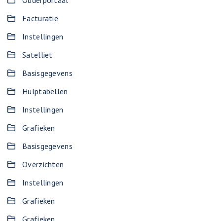
Ouderportaal
Facturatie
Instellingen
Satelliet
Basisgegevens
Hulptabellen
Instellingen
Grafieken
Basisgegevens
Overzichten
Instellingen
Grafieken
Grafieken