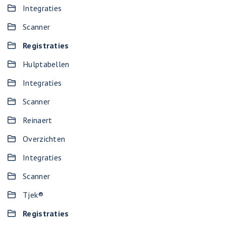
Integraties
Scanner
Registraties
Hulptabellen
Integraties
Scanner
Reinaert
Overzichten
Integraties
Scanner
Tjek®
Registraties