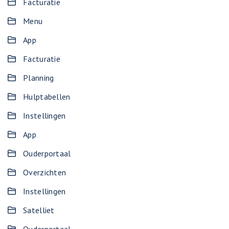
Facturatie
Menu
App
Facturatie
Planning
Hulptabellen
Instellingen
App
Ouderportaal
Overzichten
Instellingen
Satelliet