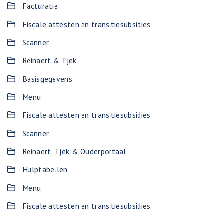
Facturatie
Fiscale attesten en transitiesubsidies
Scanner
Reinaert & Tjek
Basisgegevens
Menu
Fiscale attesten en transitiesubsidies
Scanner
Reinaert, Tjek & Ouderportaal
Hulptabellen
Menu
Fiscale attesten en transitiesubsidies