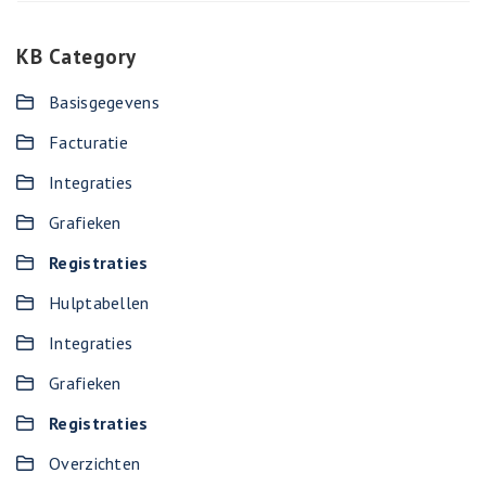
KB Category
Basisgegevens
Facturatie
Integraties
Grafieken
Registraties
Hulptabellen
Integraties
Grafieken
Registraties
Overzichten