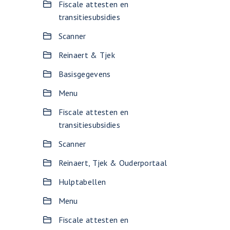
Fiscale attesten en
transitiesubsidies
Scanner
Reinaert & Tjek
Basisgegevens
Menu
Fiscale attesten en
transitiesubsidies
Scanner
Reinaert, Tjek & Ouderportaal
Hulptabellen
Menu
Fiscale attesten en