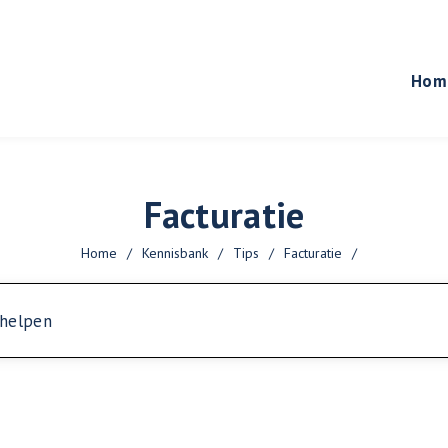
Hom
Facturatie
Home
/
Kennisbank
/
Tips
/
Facturatie
/