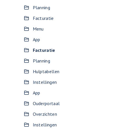
Planning
Facturatie
Menu
App
Facturatie
Planning
Hulptabellen
Instellingen
App
Ouderportaal
Overzichten
Instellingen