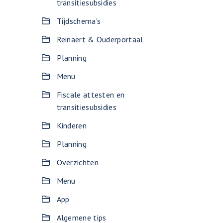
transitiesubsidies
Tijdschema's
Reinaert & Ouderportaal
Planning
Menu
Fiscale attesten en
transitiesubsidies
Kinderen
Planning
Overzichten
Menu
App
Algemene tips