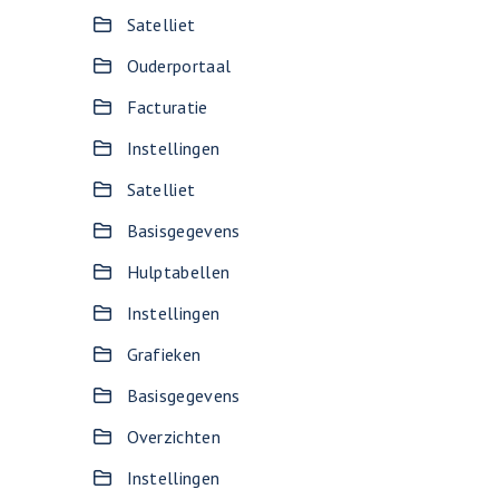
Satelliet
Ouderportaal
Facturatie
Instellingen
Satelliet
Basisgegevens
Hulptabellen
Instellingen
Grafieken
Basisgegevens
Overzichten
Instellingen