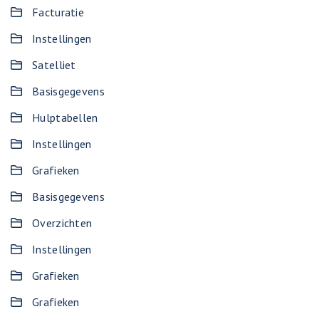
Facturatie
Instellingen
Satelliet
Basisgegevens
Hulptabellen
Instellingen
Grafieken
Basisgegevens
Overzichten
Instellingen
Grafieken
Grafieken