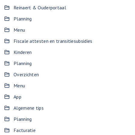
Reinaert & Ouderportaal
Planning
Menu
Fiscale attesten en transitiesubsidies
Kinderen
Planning
Overzichten
Menu
App
Algemene tips
Planning
Facturatie