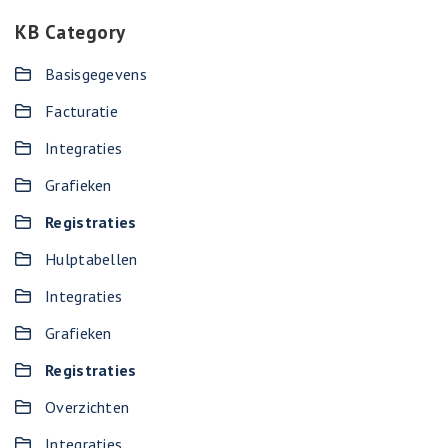
KB Category
Basisgegevens
Facturatie
Integraties
Grafieken
Registraties
Hulptabellen
Integraties
Grafieken
Registraties
Overzichten
Integraties