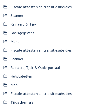
Fiscale attesten en transitiesubsidies
Scanner
Reinaert & Tjek
Basisgegevens
Menu
Fiscale attesten en transitiesubsidies
Scanner
Reinaert, Tjek & Ouderportaal
Hulptabellen
Menu
Fiscale attesten en transitiesubsidies
Tijdschema's