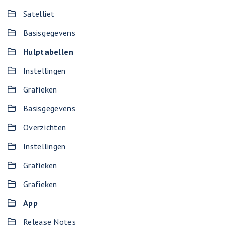
Satelliet
Basisgegevens
Hulptabellen
Instellingen
Grafieken
Basisgegevens
Overzichten
Instellingen
Grafieken
Grafieken
App
Release Notes