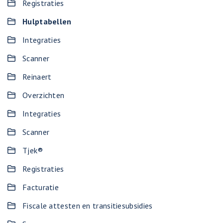
Registraties
Hulptabellen
Integraties
Scanner
Reinaert
Overzichten
Integraties
Scanner
Tjek®
Registraties
Facturatie
Fiscale attesten en transitiesubsidies