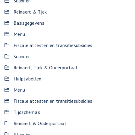
Scanner
Reinaert & Tjek
Basisgegevens
Menu
Fiscale attesten en transitiesubsidies
Scanner
Reinaert, Tjek & Ouderportaal
Hulptabellen
Menu
Fiscale attesten en transitiesubsidies
Tijdschema's
Reinaert & Ouderportaal
Planning