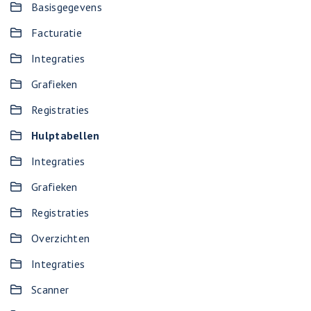
Basisgegevens
Facturatie
Integraties
Grafieken
Registraties
Hulptabellen
Integraties
Grafieken
Registraties
Overzichten
Integraties
Scanner