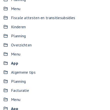
Menu
Fiscale attesten en transitiesubsidies
Kinderen
Planning
Overzichten
Menu
App
Algemene tips
Planning
Facturatie
Menu
App