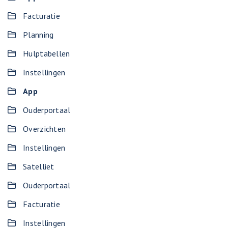
Facturatie
Planning
Hulptabellen
Instellingen
App
Ouderportaal
Overzichten
Instellingen
Satelliet
Ouderportaal
Facturatie
Instellingen