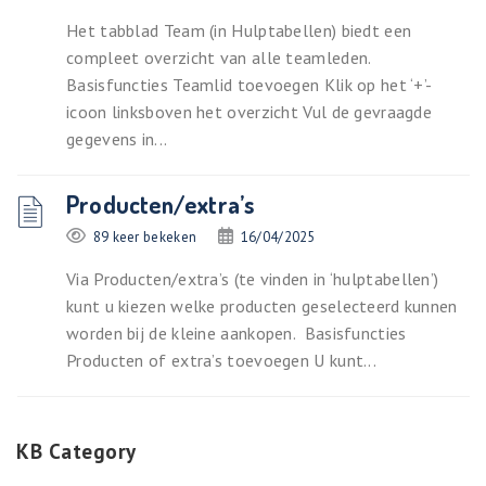
Het tabblad Team (in Hulptabellen) biedt een
compleet overzicht van alle teamleden.
Basisfuncties Teamlid toevoegen Klik op het ‘+’-
icoon linksboven het overzicht Vul de gevraagde
gegevens in...
Producten/extra’s
89 keer bekeken
16/04/2025
Via Producten/extra’s (te vinden in ‘hulptabellen’)
kunt u kiezen welke producten geselecteerd kunnen
worden bij de kleine aankopen. Basisfuncties
Producten of extra’s toevoegen U kunt...
KB Category