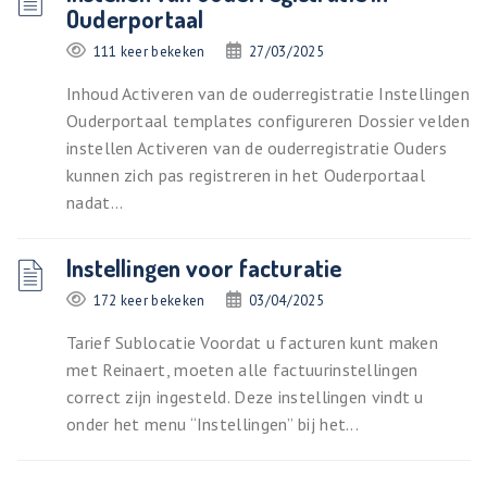
Ouderportaal
111 keer bekeken
27/03/2025
Inhoud Activeren van de ouderregistratie Instellingen
Ouderportaal templates configureren Dossier velden
instellen Activeren van de ouderregistratie Ouders
kunnen zich pas registreren in het Ouderportaal
nadat...
Instellingen voor facturatie
172 keer bekeken
03/04/2025
Tarief Sublocatie Voordat u facturen kunt maken
met Reinaert, moeten alle factuurinstellingen
correct zijn ingesteld. Deze instellingen vindt u
onder het menu “Instellingen” bij het...