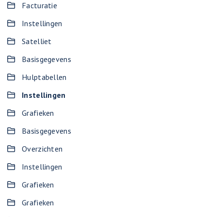
Facturatie
Instellingen
Satelliet
Basisgegevens
Hulptabellen
Instellingen
Grafieken
Basisgegevens
Overzichten
Instellingen
Grafieken
Grafieken