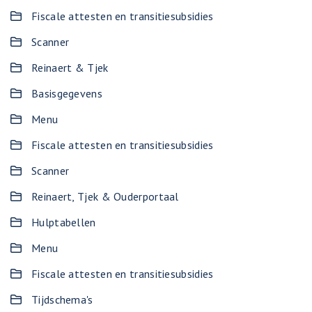
Fiscale attesten en transitiesubsidies
Scanner
Reinaert & Tjek
Basisgegevens
Menu
Fiscale attesten en transitiesubsidies
Scanner
Reinaert, Tjek & Ouderportaal
Hulptabellen
Menu
Fiscale attesten en transitiesubsidies
Tijdschema's