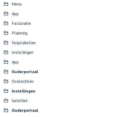
Menu
App
Facturatie
Planning
Hulptabellen
Instellingen
App
Ouderportaal
Overzichten
Instellingen
Satelliet
Ouderportaal