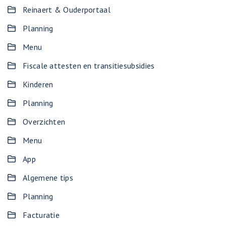
Reinaert & Ouderportaal
Planning
Menu
Fiscale attesten en transitiesubsidies
Kinderen
Planning
Overzichten
Menu
App
Algemene tips
Planning
Facturatie