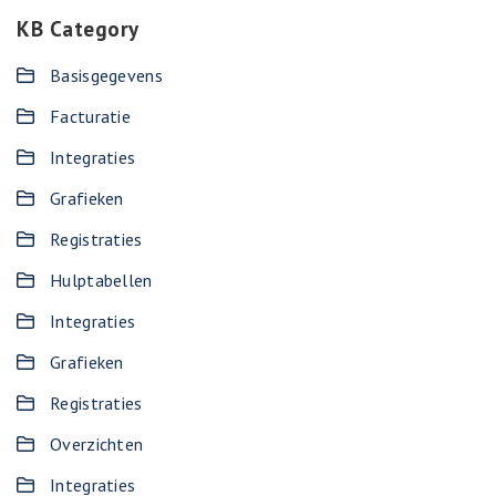
KB Category
Basisgegevens
Facturatie
Integraties
Grafieken
Registraties
Hulptabellen
Integraties
Grafieken
Registraties
Overzichten
Integraties