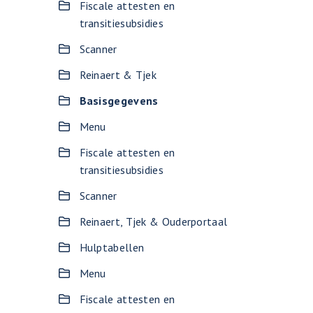
Fiscale attesten en
transitiesubsidies
Scanner
Reinaert & Tjek
Basisgegevens
Menu
Fiscale attesten en
transitiesubsidies
Scanner
Reinaert, Tjek & Ouderportaal
Hulptabellen
Menu
Fiscale attesten en