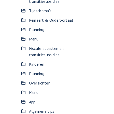
transitiesubsidies
Tijdschema's
Reinaert & Ouderportaal
Planning
Menu
Fiscale attesten en
transitiesubsidies
Kinderen
Planning
Overzichten
Menu
App
Algemene tips