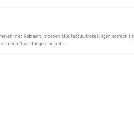
maken met Reinaert, moeten alle factuurinstellingen correct zij
et menu “Instellingen” bij het...