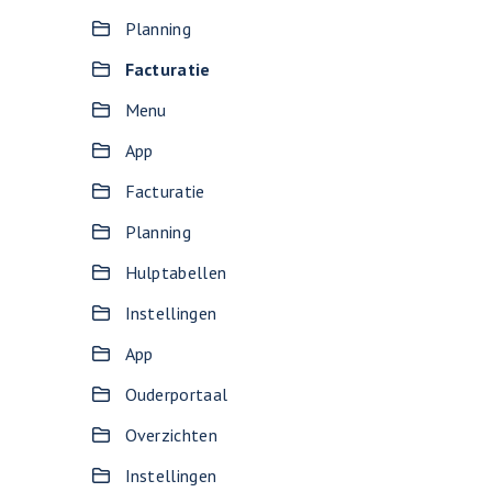
Planning
Facturatie
Menu
App
Facturatie
Planning
Hulptabellen
Instellingen
App
Ouderportaal
Overzichten
Instellingen