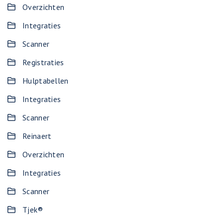
Overzichten
Integraties
Scanner
Registraties
Hulptabellen
Integraties
Scanner
Reinaert
Overzichten
Integraties
Scanner
Tjek®