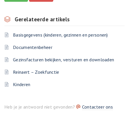
Gerelateerde artikels
Basisgegevens (kinderen, gezinnen en personen)
Documentenbeheer
Gezinsfacturen bekijken, versturen en downloaden
Reinaert – Zoekfunctie
Kinderen
Heb je je antwoord niet gevonden?
Contacteer ons