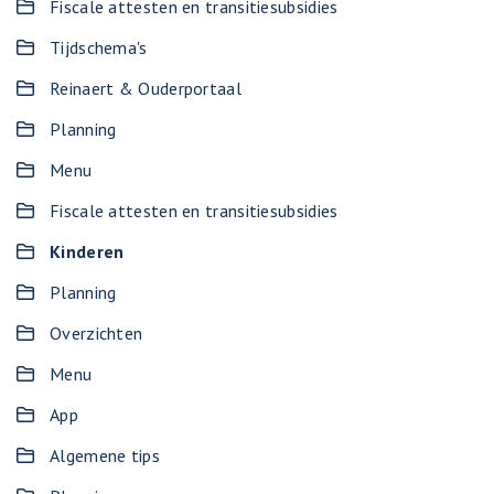
Fiscale attesten en transitiesubsidies
Tijdschema's
Reinaert & Ouderportaal
Planning
Menu
Fiscale attesten en transitiesubsidies
Kinderen
Planning
Overzichten
Menu
App
Algemene tips