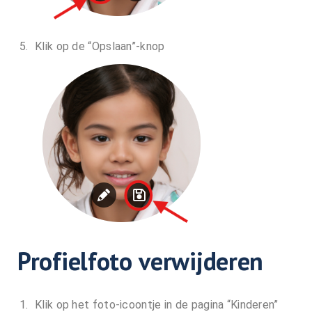
Klik op de “Opslaan”-knop
Profielfoto verwijderen
Klik op het foto-icoontje in de pagina “Kinderen”