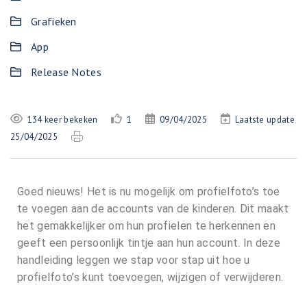
Grafieken
App
Release Notes
134 keer bekeken
1
09/04/2025
Laatste update
25/04/2025
Goed nieuws! Het is nu mogelijk om profielfoto’s toe
te voegen aan de accounts van de kinderen. Dit maakt
het gemakkelijker om hun profielen te herkennen en
geeft een persoonlijk tintje aan hun account. In deze
handleiding leggen we stap voor stap uit hoe u
profielfoto’s kunt toevoegen, wijzigen of verwijderen.