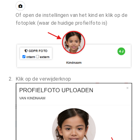
Of open de instellingen van het kind en klik op de
fotoplek (waar de huidige profielfoto is)
Klik op de verwijderknop