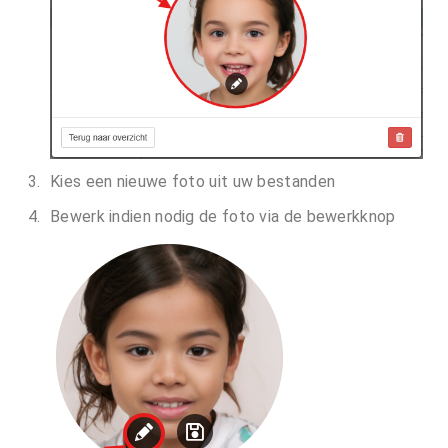
Kies een nieuwe foto uit uw bestanden
Bewerk indien nodig de foto via de bewerkknop