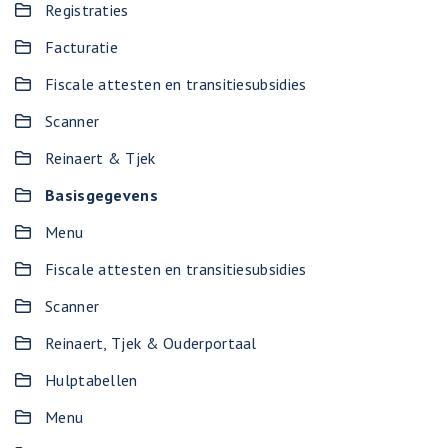
Registraties
Facturatie
Fiscale attesten en transitiesubsidies
Scanner
Reinaert & Tjek
Basisgegevens
Menu
Fiscale attesten en transitiesubsidies
Scanner
Reinaert, Tjek & Ouderportaal
Hulptabellen
Menu