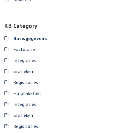
KB Category
Basisgegevens
Facturatie
Integraties
Grafieken
Registraties
Hulptabellen
Integraties
Grafieken
Registraties