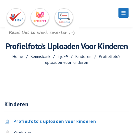
Profielfoto’s Uploaden Voor Kinderen
Home
/
Kennisbank
/
Tjek®
/
Kinderen
/
Profielfoto’s
uploaden voor kinderen
Kinderen
Profielfoto’s uploaden voor kinderen
Kinderen