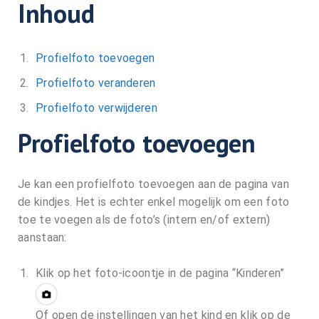
Inhoud
Profielfoto toevoegen
Profielfoto veranderen
Profielfoto verwijderen
Profielfoto toevoegen
Je kan een profielfoto toevoegen aan de pagina van
de kindjes. Het is echter enkel mogelijk om een foto
toe te voegen als de foto’s (intern en/of extern)
aanstaan:
Klik op het foto-icoontje in de pagina “Kinderen”
Of open de instellingen van het kind en klik op de