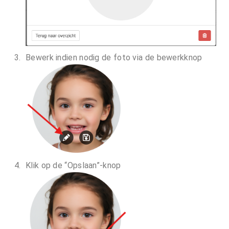
Bewerk indien nodig de foto via de bewerkknop
Klik op de “Opslaan”-knop