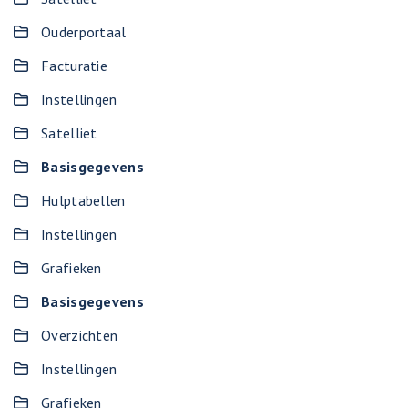
Ouderportaal
Facturatie
Instellingen
Satelliet
Basisgegevens
Hulptabellen
Instellingen
Grafieken
Basisgegevens
Overzichten
Instellingen
Grafieken