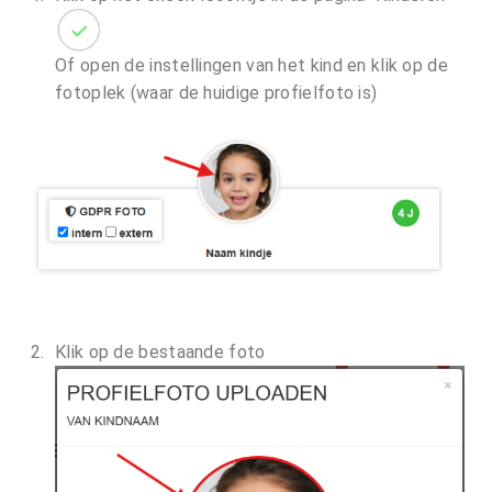
Of open de instellingen van het kind en klik op de
fotoplek (waar de huidige profielfoto is)
Klik op de bestaande foto