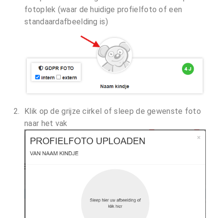
fotoplek (waar de huidige profielfoto of een
standaardafbeelding is)
Klik op de grijze cirkel of sleep de gewenste foto
naar het vak