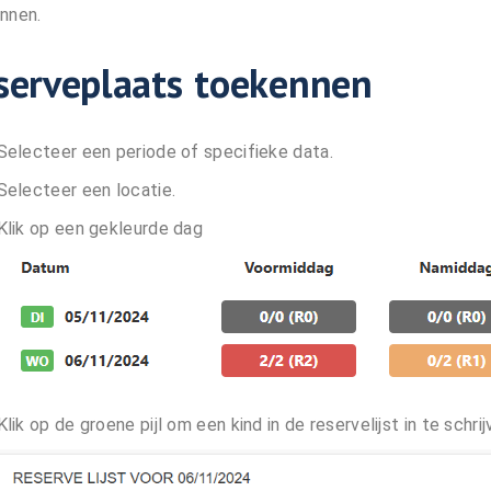
nnen.
serveplaats toekennen
Selecteer een periode of specifieke data.
Selecteer een locatie.
Klik op een gekleurde dag
Klik op de groene pijl om een kind in de reservelijst in te schrij