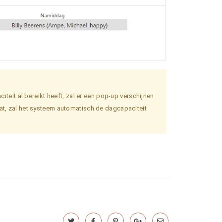
citeit al bereikt heeft, zal er een pop-up verschijnen
aat, zal het systeem automatisch de dagcapaciteit