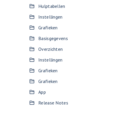
Hulptabellen
Instellingen
Grafieken
Basisgegevens
Overzichten
Instellingen
Grafieken
Grafieken
App
Release Notes