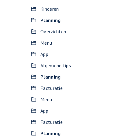
Kinderen
Planning
Overzichten
Menu
App
Algemene tips
Planning
Facturatie
Menu
App
Facturatie
Planning