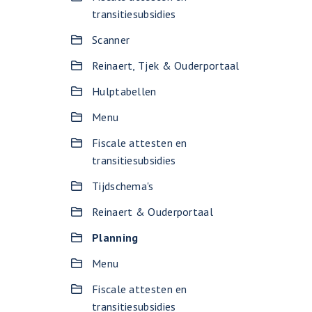
transitiesubsidies
Scanner
Reinaert, Tjek & Ouderportaal
Hulptabellen
Menu
Fiscale attesten en
transitiesubsidies
Tijdschema's
Reinaert & Ouderportaal
Planning
Menu
Fiscale attesten en
transitiesubsidies