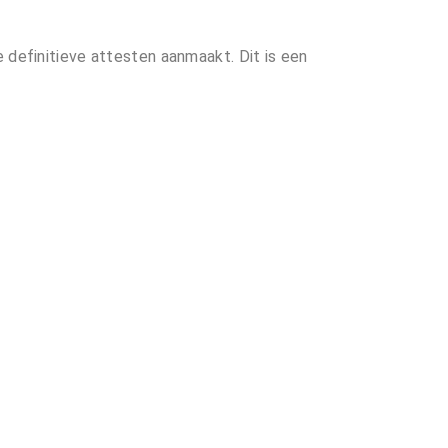
 definitieve attesten aanmaakt. Dit is een