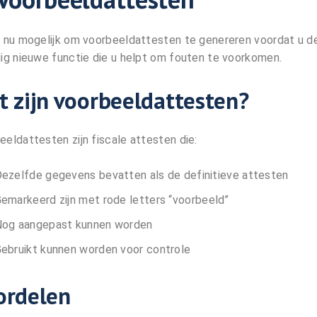
s nu mogelijk om voorbeeldattesten te genereren voordat u de
dig nieuwe functie die u helpt om fouten te voorkomen.
t zijn voorbeeldattesten?
eeldattesten zijn fiscale attesten die:
ezelfde gegevens bevatten als de definitieve attesten
emarkeerd zijn met rode letters “voorbeeld”
og aangepast kunnen worden
ebruikt kunnen worden voor controle
ordelen