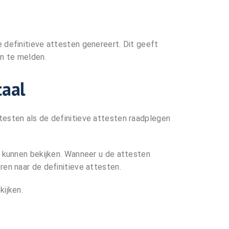
 definitieve attesten genereert. Dit geeft
n te melden.
taal
testen als de definitieve attesten raadplegen
n kunnen bekijken. Wanneer u de attesten
ren naar de definitieve attesten.
kijken.