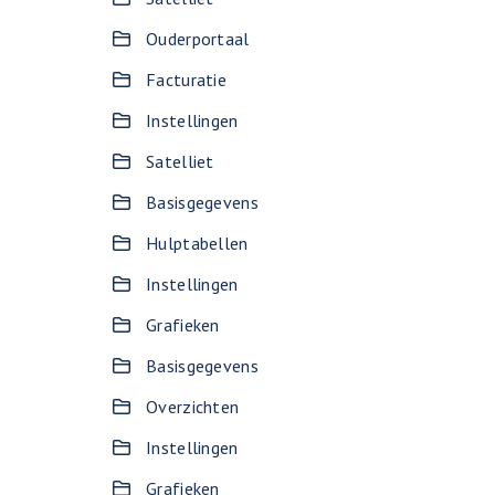
Ouderportaal
Facturatie
Instellingen
Satelliet
Basisgegevens
Hulptabellen
Instellingen
Grafieken
Basisgegevens
Overzichten
Instellingen
Grafieken