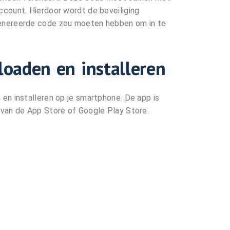
count. Hierdoor wordt de beveiliging
enereerde code zou moeten hebben om in te
oaden en installeren
en installeren op je smartphone. De app is
van de App Store of Google Play Store.