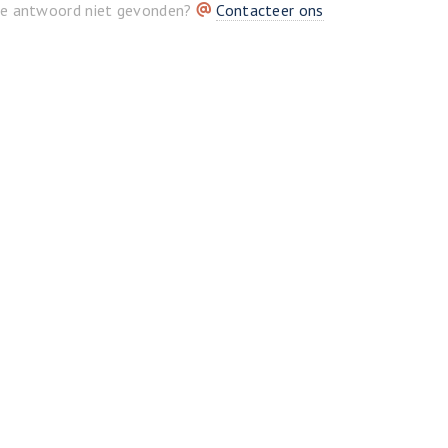
je antwoord niet gevonden?
Contacteer ons