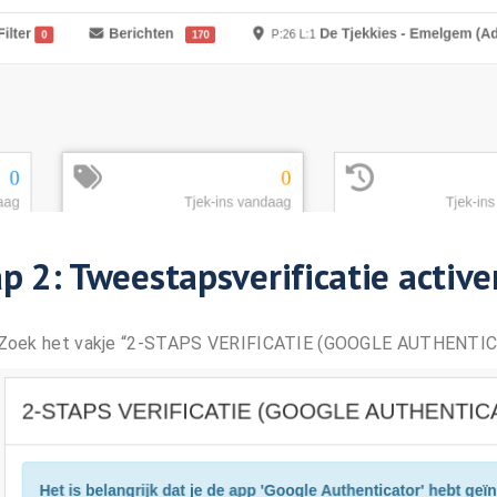
p 2: Tweestapsverificatie active
Zoek het vakje “2-STAPS VERIFICATIE (GOOGLE AUTHENTI