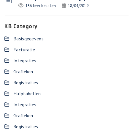
156 keer bekeken
18/04/2019
KB Category
Basisgegevens
Facturatie
Integraties
Grafieken
Registraties
Hulptabellen
Integraties
Grafieken
Registraties