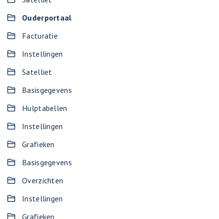
Ouderportaal
Facturatie
Instellingen
Satelliet
Basisgegevens
Hulptabellen
Instellingen
Grafieken
Basisgegevens
Overzichten
Instellingen
Grafieken