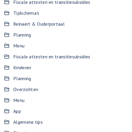
Fiscale attesten en transitiesubsidies
Tijdschema's
Reinaert & Ouderportaal
Planning
Menu
Fiscale attesten en transitiesubsidies
Kinderen
Planning
Overzichten
Menu
App
Algemene tips