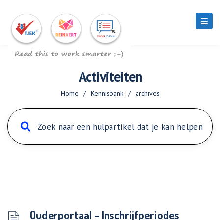
Activiteiten
Home
/
Kennisbank
/
archives
Ouderportaal – Inschrijfperiodes