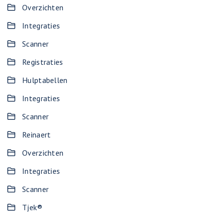
Overzichten
Integraties
Scanner
Registraties
Hulptabellen
Integraties
Scanner
Reinaert
Overzichten
Integraties
Scanner
Tjek®