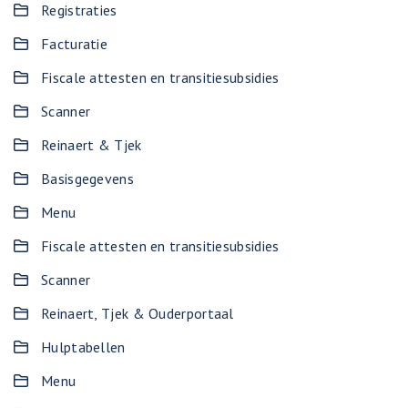
Registraties
Facturatie
Fiscale attesten en transitiesubsidies
Scanner
Reinaert & Tjek
Basisgegevens
Menu
Fiscale attesten en transitiesubsidies
Scanner
Reinaert, Tjek & Ouderportaal
Hulptabellen
Menu